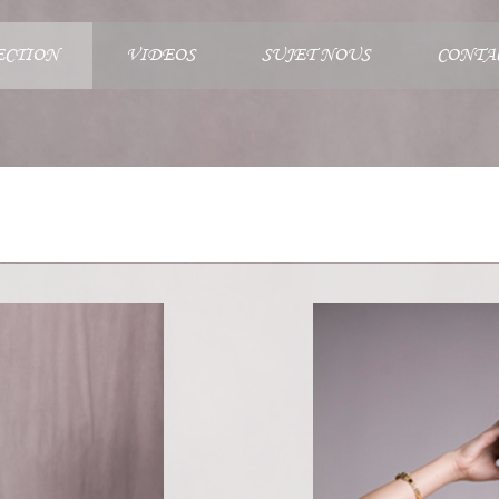
ECTION
VIDEOS
SUJET NOUS
CONTA